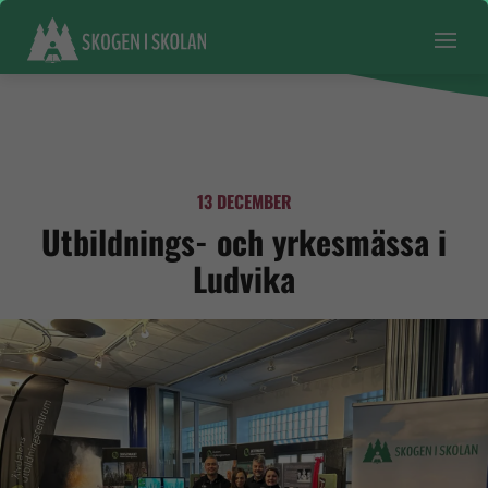
13 DECEMBER
Utbildnings- och yrkesmässa i
Ludvika