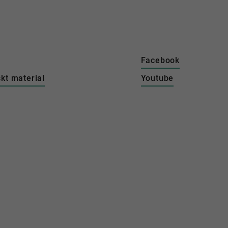
Facebook
kt material
Youtube