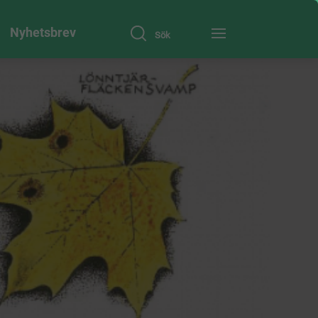
Nyhetsbrev
Sök