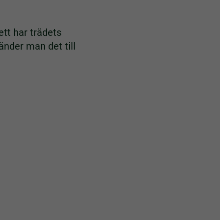
sett har trädets
änder man det till