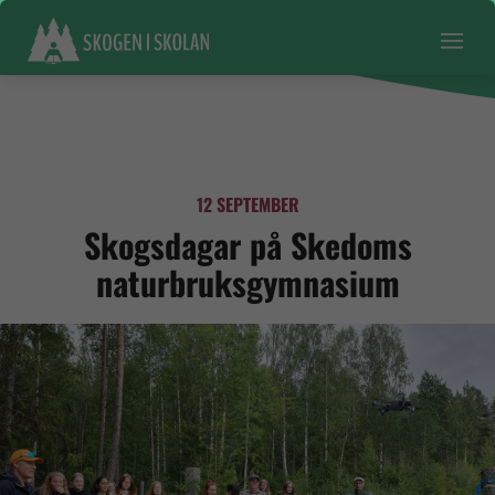
12 SEPTEMBER
Skogsdagar på Skedoms
naturbruksgymnasium