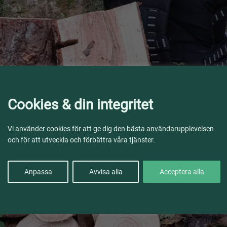
Cookies & din integritet
Vi använder cookies för att ge dig den bästa användarupplevelsen
och för att utveckla och förbättra våra tjänster.
Anpassa
Avvisa alla
Acceptera alla