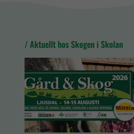
/ Aktuellt hos Skogen i Skolan