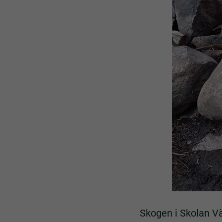
Skogen i Skolan Vä