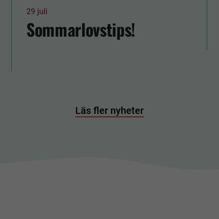
29 juli
Sommarlovstips!
Läs fler nyheter