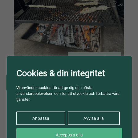
Foto: Susanne Öberg
Cookies & din integritet
Västernorrland
Vi använder cookies för att ge dig den bästa
användarupplevelsen och för att utveckla och förbättra våra
tjänster.
Anpassa
Avvisa alla
Acceptera alla