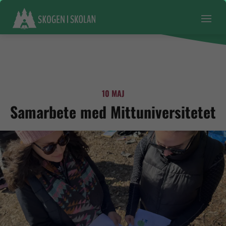
10 MAJ
Samarbete med Mittuniversitetet