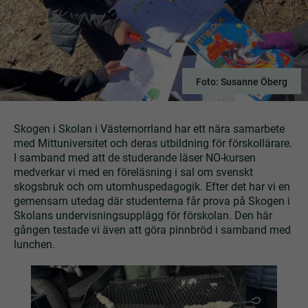
Foto: Susanne Öberg
Skogen i Skolan i Västernorrland har ett nära samarbete
med Mittuniversitet och deras utbildning för förskollärare.
I samband med att de studerande läser NO-kursen
medverkar vi med en föreläsning i sal om svenskt
skogsbruk och om utomhuspedagogik. Efter det har vi en
gemensam utedag där studenterna får prova på Skogen i
Skolans undervisningsupplägg för förskolan. Den här
gången testade vi även att göra pinnbröd i samband med
lunchen.