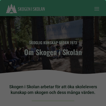
SKOGLIG KUNSKAP SEDAN 1973
Om Skogen i Skolan
Skogen i Skolan arbetar för att öka skolelevers
kunskap om skogen och dess många värden.