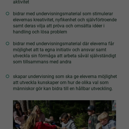
aktivitet
bidrar med undervisningsmaterial som stimulerar
elevernas kreativitet, nyfikenhet och självförtroende
samt deras vilja att pröva och omsätta idéer i
handling och lösa problem
bidrar med undervisningsmaterial där eleverna får
möjlighet att ta egna initiativ och ansvar samt
utveckla sin förmåga att arbeta såväl självständigt
som tillsammans med andra
skapar undervisning som ska ge eleverna möjlighet
att utveckla kunskaper om hur de olika val som
människor gör kan bidra till en hållbar utveckling.