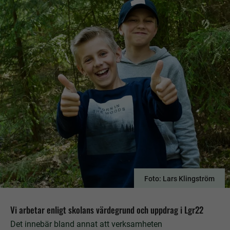
Foto: Lars Klingström
Vi arbetar enligt skolans värdegrund och uppdrag i Lgr22
Det innebär bland annat att verksamheten