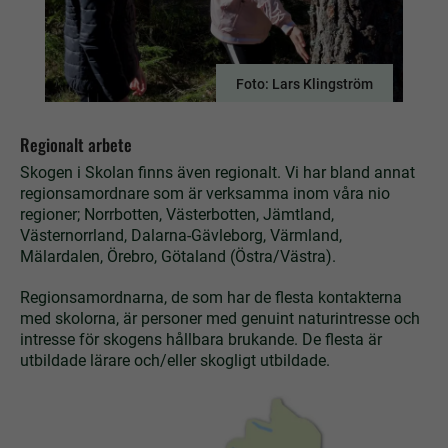
Foto: Lars Klingström
Regionalt arbete
Skogen i Skolan finns även regionalt. Vi har bland annat
regionsamordnare som är verksamma inom våra nio
regioner; Norrbotten, Västerbotten, Jämtland,
Västernorrland, Dalarna-Gävleborg, Värmland,
Mälardalen, Örebro, Götaland (Östra/Västra).
Regionsamordnarna, de som har de flesta kontakterna
med skolorna, är personer med genuint naturintresse och
intresse för skogens hållbara brukande. De flesta är
utbildade lärare och/eller skogligt utbildade.