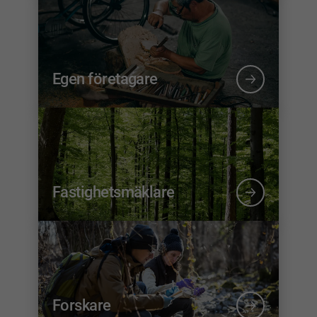
Egen företagare
Fastighetsmäklare
Forskare