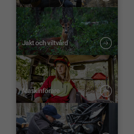
Jakt och viltvård
Maskinförare