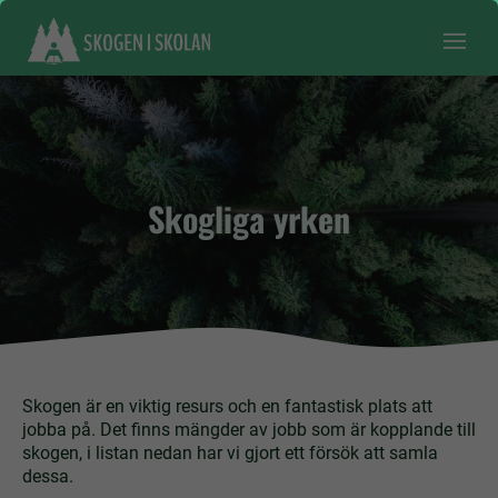
Skogliga yrken
Skogen är en viktig resurs och en fantastisk plats att
jobba på. Det finns mängder av jobb som är kopplande till
skogen, i listan nedan har vi gjort ett försök att samla
dessa.