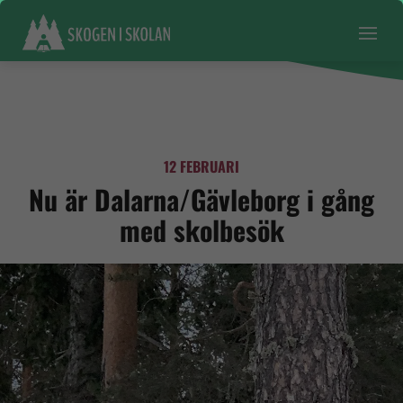
12 FEBRUARI
Nu är Dalarna/Gävleborg i gång
med skolbesök