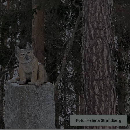
Foto: Helena Strandberg