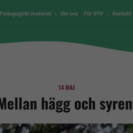
Pedagogiskt material
Om oss
För SYV
Kontakt
14 MAJ
Mellan hägg och syren