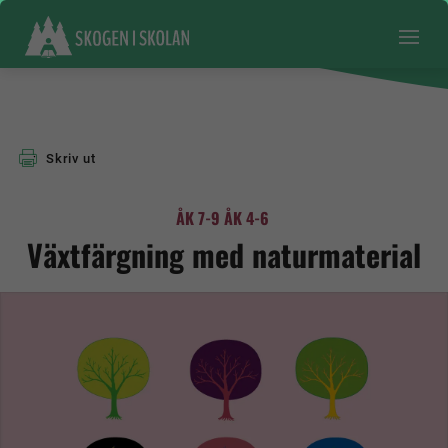
Skriv ut
ÅK 7-9
ÅK 4-6
Växtfärgning med naturmaterial