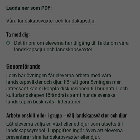
Ladda ner som PDF:
Våra landskapsväxter och landskapsdjur
Ta med dig:
Det är bra om eleverna har tillgång till fakta om våra
landskapsdjur och landskapsväxter.
Genomförande
I den här övningen får eleverna arbeta med våra
landskapsväxter och djur. För att göra övningen mer
intressant kan ni koppla diskussionen till hur natur- och
kulturlandskapen förändrats samt hur de svenska
landskapen beskrivits i litteraturen.
Arbete enskilt eller i grupp – välj landskapsväxter och djur
Låt eleverna välja en växt eller ett djur som utsetts till
landskapssymbol. I uppgiften ingår även att eleverna
presenterar sina landskapsväxter eller djur.