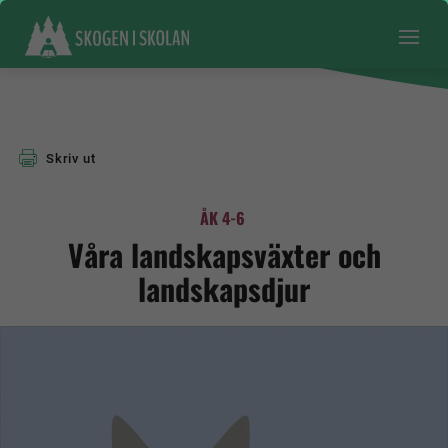
Skriv ut
ÅK 4-6
Våra landskapsväxter och
landskapsdjur