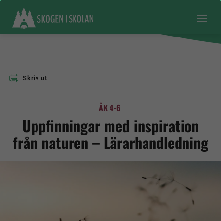
Skriv ut
ÅK 4-6
Uppfinningar med inspiration
från naturen – Lärarhandledning