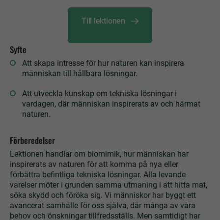
Till lektionen
Syfte
Att skapa intresse för hur naturen kan inspirera
människan till hållbara lösningar.
Att utveckla kunskap om tekniska lösningar i
vardagen, där människan inspirerats av och härmat
naturen.
Förberedelser
Lektionen handlar om biomimik, hur människan har
inspirerats av naturen för att komma på nya eller
förbättra befintliga tekniska lösningar. Alla levande
varelser möter i grunden samma utmaning i att hitta mat,
söka skydd och föröka sig. Vi människor har byggt ett
avancerat samhälle för oss själva, där många av våra
behov och önskningar tillfredsställs. Men samtidigt har