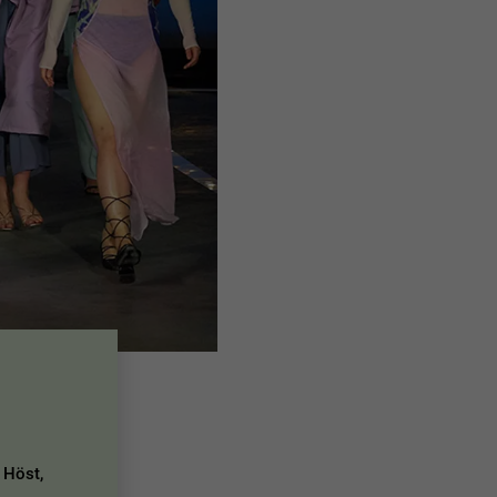
 Höst,