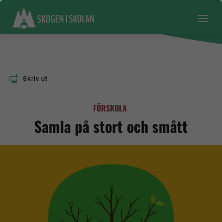
Skriv ut
FÖRSKOLA
Samla på stort och smått