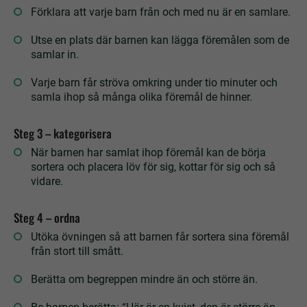
Förklara att varje barn från och med nu är en samlare.
Utse en plats där barnen kan lägga föremålen som de
samlar in.
Varje barn får ströva omkring under tio minuter och
samla ihop så många olika föremål de hinner.
Steg 3 – kategorisera
När barnen har samlat ihop föremål kan de börja
sortera och placera löv för sig, kottar för sig och så
vidare.
Steg 4 – ordna
Utöka övningen så att barnen får sortera sina föremål
från stort till smått.
Berätta om begreppen mindre än och större än.