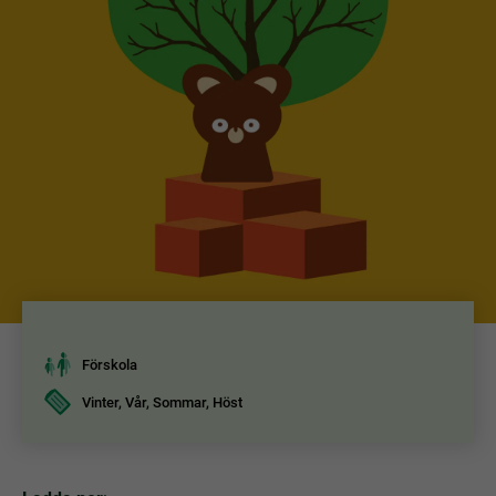
Förskola
Vinter, Vår, Sommar, Höst