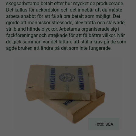
skogsarbetarna betalt efter hur mycket de producerade.
Det kallas för ackordslön och det innebär att du måste
arbeta snabbt för att få så bra betalt som möjligt. Det
gjorde att människor stressade, blev trötta och slarvade,
så ibland hände olyckor. Arbetarna organiserade sig i
fackföreningar och strejkade för att få bättre villkor. När
de gick samman var det lättare att ställa krav på de som
ägde bruken att ändra på det som inte fungerade.
Foto: SCA