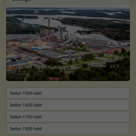
Sedan 1500-talet
Sedan 1600-talet
Sedan 1700-talet
Sedan 1800-talet