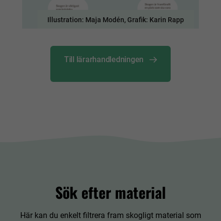
Illustration: Maja Modén, Grafik: Karin Rapp
Till lärarhandledningen
Sök efter material
Här kan du enkelt filtrera fram skogligt material som