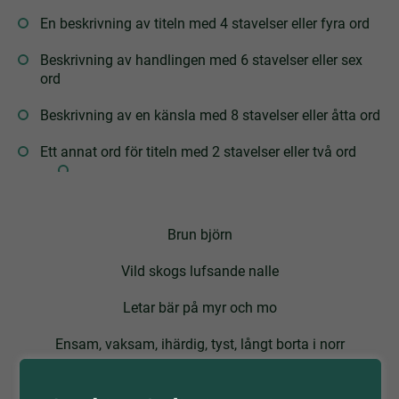
En beskrivning av titeln med 4 stavelser eller fyra ord
Beskrivning av handlingen med 6 stavelser eller sex
ord
Beskrivning av en känsla med 8 stavelser eller åtta ord
Ett annat ord för titeln med 2 stavelser eller två ord
Brun björn
Vild skogs lufsande nalle
Letar bär på myr och mo
Ensam, vaksam, ihärdig, tyst, långt borta i norr
Nallebjörn bamse