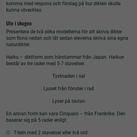
komma med respons och förslag på hur dikten skulle
kunna utvecklas.
Ute i skogen
Presentera de två olika modellerna för att skriva dikter
som finns nedan och låt sedan ­eleverna skriva sina egna
naturdikter.
Haiku – diktform som härstammar från Japan. Haikun
består av tre rader med 5-7 stavelser.
Tystnaden i sal
Ljuset från fönster i rad
Lyser på tavlan
En annan form kan vara Cinquain – från Frankrike. Den
baserar sig på 5 rader enligt:
Titeln med 2 stavelser eller två ord