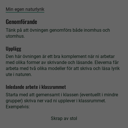
Min egen naturlyrik
Genomförande
Tänk på att övningen genomförs både inomhus och
utomhus.
Upplägg
Den här övningen är ett bra komplement när ni arbetar
med olika former av skrivande och läsande. Eleverna får
arbeta med två olika modeller för att skriva och läsa lyrik
ute i naturen.
Inledande arbete i klassrummet
Starta med att gemensamt i klassen (eventuellt i mindre
grupper) skriva ner vad ni upplever i klassrummet.
Exempelvis:
Skrap av stol