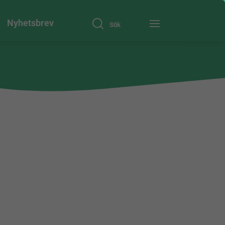
Nyhetsbrev
Sök