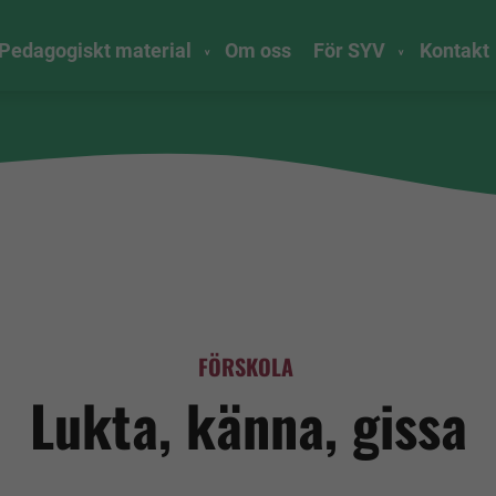
Pedagogiskt material
Om oss
För SYV
Kontakt
FÖRSKOLA
Lukta, känna, gissa