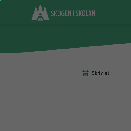
Skriv ut