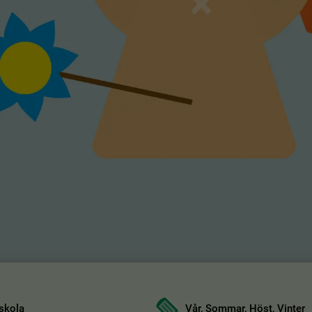
skola
Vår, Sommar, Höst, Vinter