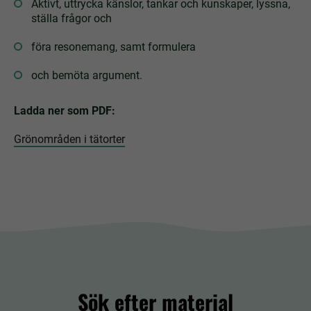
Aktivt, uttrycka känslor, tankar och kunskaper, lyssna,
ställa frågor och
föra resonemang, samt formulera
och bemöta argument.
Ladda ner som PDF:
Grönområden i tätorter
Sök efter material