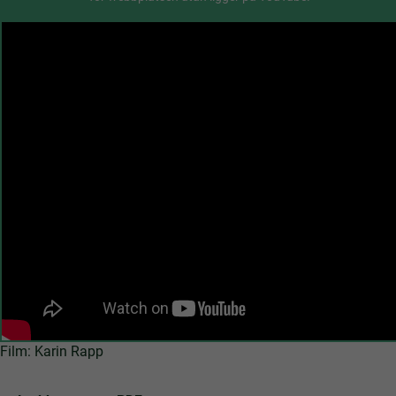
Film: Karin Rapp