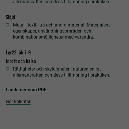
allemansrätten och dess tillämpning i praktiken.
Slöjd
Metall, textil, trä och andra material. Materialens
egenskaper, användningsområden och
kombinationsmöjligheter med varandra.
Lgr22: åk 7-9
Idrott och hälsa
Rättigheter och skyldigheter i naturen enligt
allemansrätten och dess tillämpning i praktiken.
Ladda ner som PDF:
Gör kolkritor