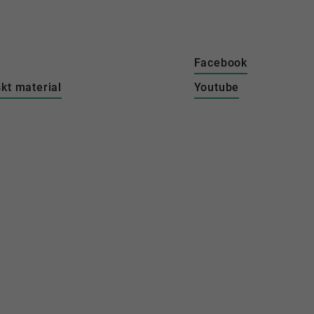
Facebook
kt material
Youtube