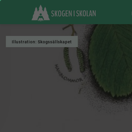
Illustration: Skogssällskapet