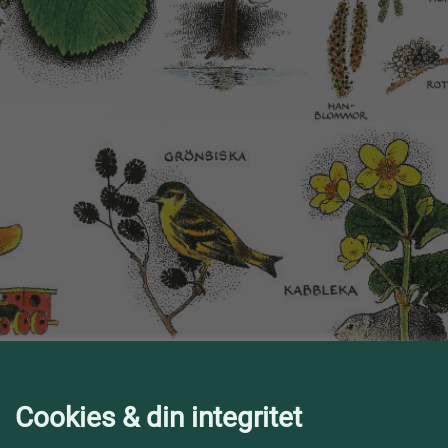
Illustratio
Cookies & din integritet