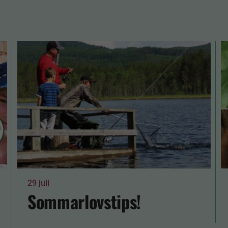
29 juli
Sommarlovstips!