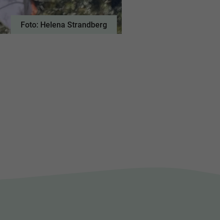
Foto: Helena Strandberg