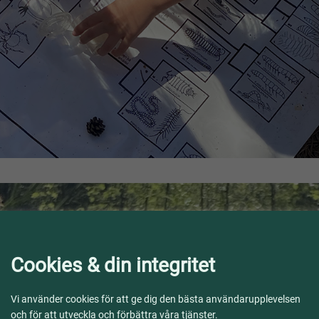
Cookies & din integritet
Vi använder cookies för att ge dig den bästa användarupplevelsen
och för att utveckla och förbättra våra tjänster.