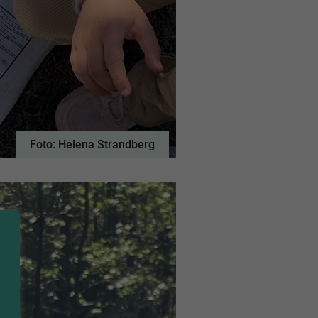
Foto: Helena Strandberg