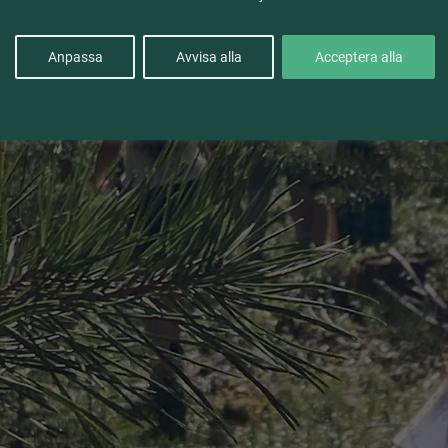
Anpassa
Avvisa alla
Acceptera alla