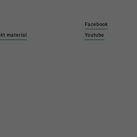
Facebook
kt material
Youtube