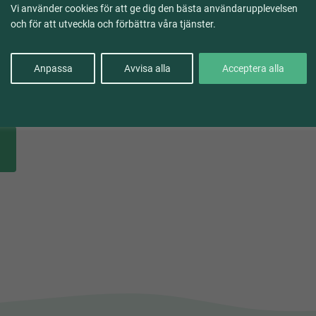
Vi använder cookies för att ge dig den bästa användarupplevelsen
och för att utveckla och förbättra våra tjänster.
Anpassa
Avvisa alla
Acceptera alla