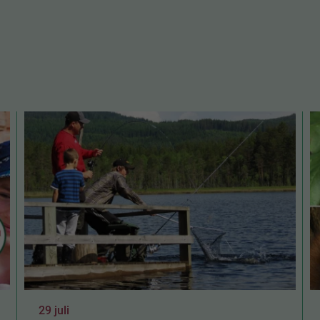
29 juli