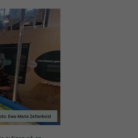
oto: Ewa-Marie Zetterkvist