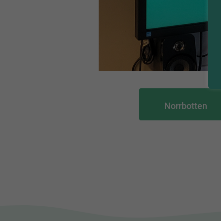
Norrbotten