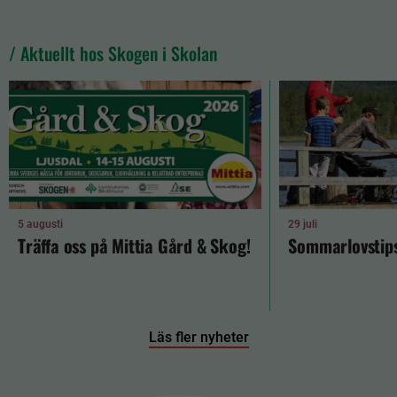
/ Aktuellt hos Skogen i Skolan
5 augusti
29 juli
Träffa oss på Mittia Gård & Skog!
Sommarlovstips
Läs fler nyheter