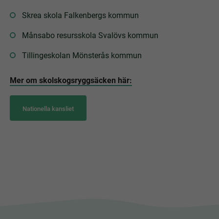
Skrea skola Falkenbergs kommun
Månsabo resursskola Svalövs kommun
Tillingeskolan Mönsterås kommun
Mer om skolskogsryggsäcken här:
Nationella kansliet