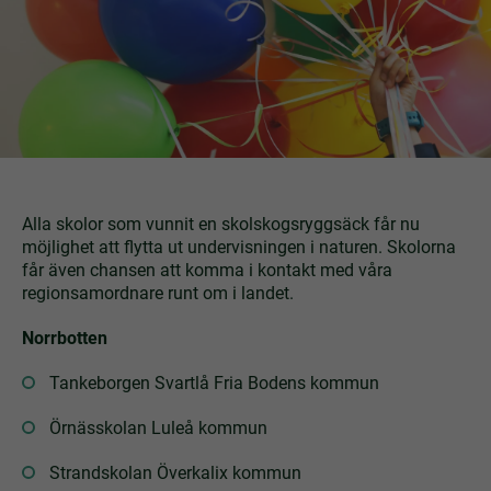
Alla skolor som vunnit en skolskogsryggsäck får nu
möjlighet att flytta ut undervisningen i naturen. Skolorna
får även chansen att komma i kontakt med våra
regionsamordnare runt om i landet.
Norrbotten
Tankeborgen Svartlå Fria Bodens kommun
Örnässkolan Luleå kommun
Strandskolan Överkalix kommun