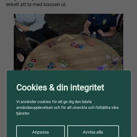
enkelt att ta med klassen ut.
Cookies & din integritet
Vi använder cookies för att ge dig den bästa
användarupplevelsen och för att utveckla och förbättra våra
tjänster.
Anpassa
Avvisa alla