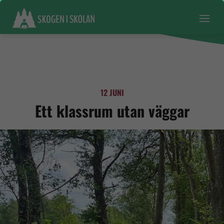
12 JUNI
Ett klassrum utan väggar