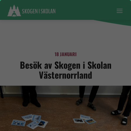
18 JANUARI
Besök av Skogen i Skolan
Västernorrland