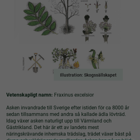
Illustration: Skogssällskapet
Vetenskapligt namn:
Fraxinus excelsior
Asken invandrade till Sverige efter istiden för ca 8000 år
sedan tillsammans med andra så kallade ädla lövträd.
Idag växer asken naturligt upp till Värmland och
Gästrikland. Det här är ett av landets mest
näringskrävande inhemska trädslag, trädet växer bäst på